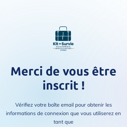
Merci de vous être
inscrit !
Vérifiez votre boîte email pour obtenir les
informations de connexion que vous utiliserez en
tant que