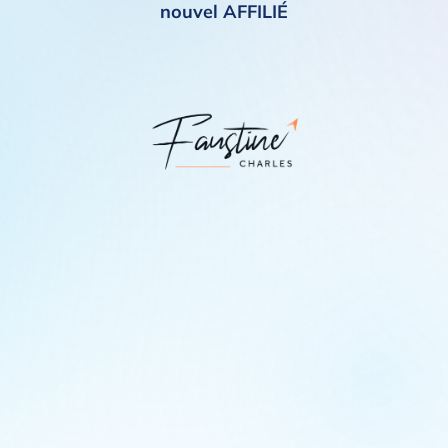
nouvel
AFFILIÉ