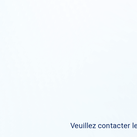
Veuillez contacter le