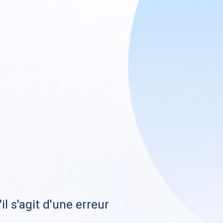
il s'agit d'une erreur