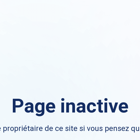
Page inactive
 propriétaire de ce site si vous pensez qu'